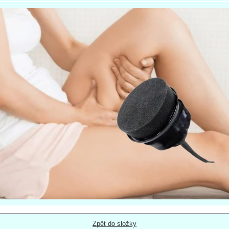
Zpět do složky