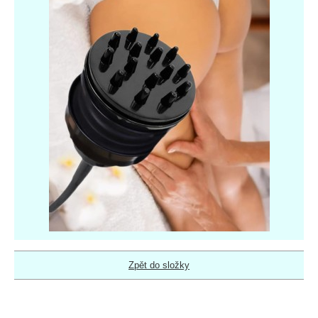
Zpět do složky