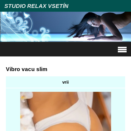
STUDIO RELAX VSETÍN
Vibro vacu slim
vrii